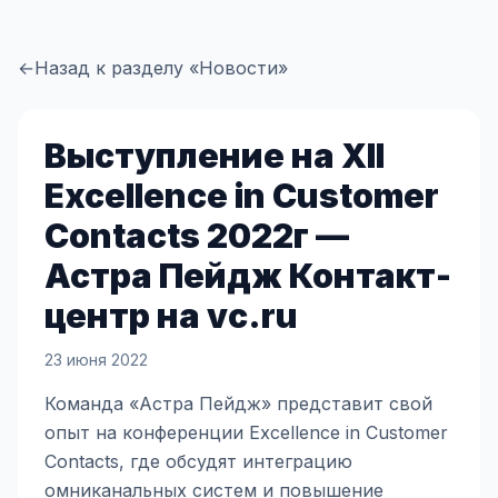
←
Назад к разделу «Новости»
Выступление на XII
Excellence in Customer
Contacts 2022г —
Астра Пейдж Контакт-
центр на vc.ru
23 июня 2022
Команда «Астра Пейдж» представит свой
опыт на конференции Excellence in Customer
Contacts, где обсудят интеграцию
омниканальных систем и повышение