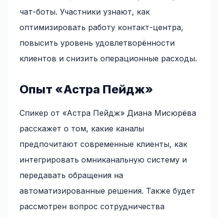
чат-боты. Участники узнают, как
оптимизировать работу контакт-центра,
повысить уровень удовлетворённости
клиентов и снизить операционные расходы.
Опыт «Астра Пейдж»
Спикер от «Астра Пейдж» Диана Мисюрёва
расскажет о том, какие каналы
предпочитают современные клиенты, как
интегрировать омниканальную систему и
передавать обращения на
автоматизированные решения. Также будет
рассмотрен вопрос сотрудничества