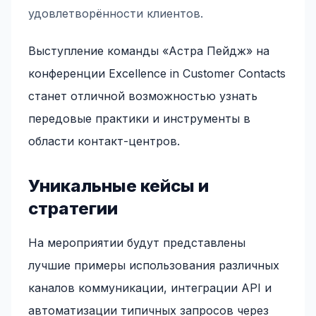
удовлетворённости клиентов.
Выступление команды «Астра Пейдж» на
конференции Excellence in Customer Contacts
станет отличной возможностью узнать
передовые практики и инструменты в
области контакт-центров.
Уникальные кейсы и
стратегии
На мероприятии будут представлены
лучшие примеры использования различных
каналов коммуникации, интеграции API и
автоматизации типичных запросов через