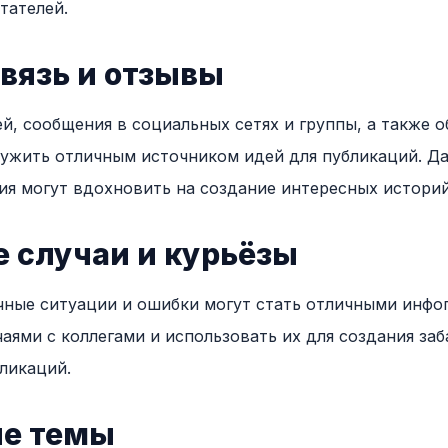
тателей.
вязь и отзывы
й, сообщения в социальных сетях и группы, а также о
ужить отличным источником идей для публикаций. Да
я могут вдохновить на создание интересных историй
 случаи и курьёзы
чные ситуации и ошибки могут стать отличными инфо
аями с коллегами и использовать их для создания за
ликаций.
е темы