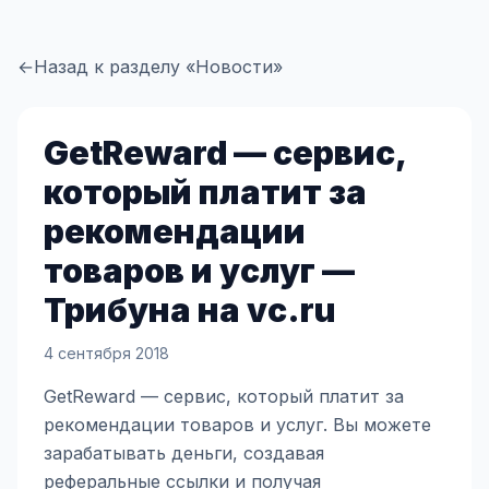
←
Назад к разделу «Новости»
GetReward — сервис,
который платит за
рекомендации
товаров и услуг —
Трибуна на vc.ru
4 сентября 2018
GetReward — сервис, который платит за
рекомендации товаров и услуг. Вы можете
зарабатывать деньги, создавая
реферальные ссылки и получая