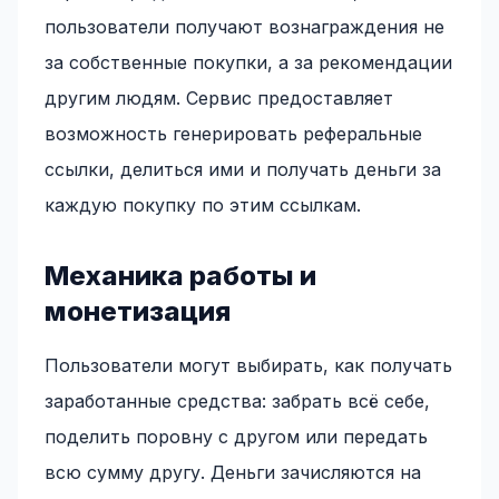
пользователи получают вознаграждения не
за собственные покупки, а за рекомендации
другим людям. Сервис предоставляет
возможность генерировать реферальные
ссылки, делиться ими и получать деньги за
каждую покупку по этим ссылкам.
Механика работы и
монетизация
Пользователи могут выбирать, как получать
заработанные средства: забрать всё себе,
поделить поровну с другом или передать
всю сумму другу. Деньги зачисляются на