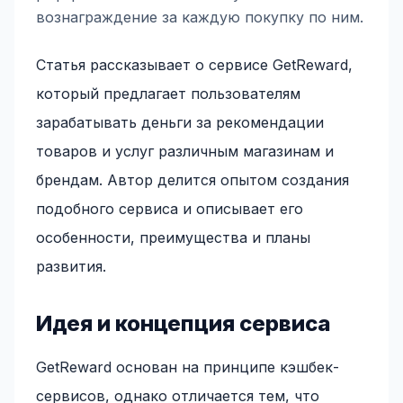
вознаграждение за каждую покупку по ним.
Статья рассказывает о сервисе GetReward,
который предлагает пользователям
зарабатывать деньги за рекомендации
товаров и услуг различным магазинам и
брендам. Автор делится опытом создания
подобного сервиса и описывает его
особенности, преимущества и планы
развития.
Идея и концепция сервиса
GetReward основан на принципе кэшбек-
сервисов, однако отличается тем, что