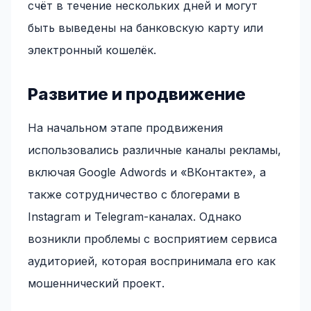
счёт в течение нескольких дней и могут
быть выведены на банковскую карту или
электронный кошелёк.
Развитие и продвижение
На начальном этапе продвижения
использовались различные каналы рекламы,
включая Google Adwords и «ВКонтакте», а
также сотрудничество с блогерами в
Instagram и Telegram-каналах. Однако
возникли проблемы с восприятием сервиса
аудиторией, которая воспринимала его как
мошеннический проект.