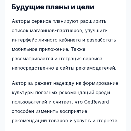
Будущие планы и цели
Авторы сервиса планируют расширить
список магазинов-партнёров, улучшить
интерфейс личного кабинета и разработать
мобильное приложение. Также
рассматривается интеграция сервиса
непосредственно в сайты рекламодателей.
Автор выражает надежду на формирование
культуры полезных рекомендаций среди
пользователей и считает, что GetReward
способен изменить восприятие
рекомендаций товаров и услуг в интернете.