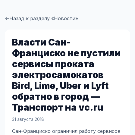
←
Назад к разделу «Новости»
Власти Сан-
Франциско не пустили
сервисы проката
электросамокатов
Bird, Lime, Uber и Lyft
обратно в город —
Транспорт на vc.ru
31 августа 2018
Сан-Франциско ограничил работу сервисов