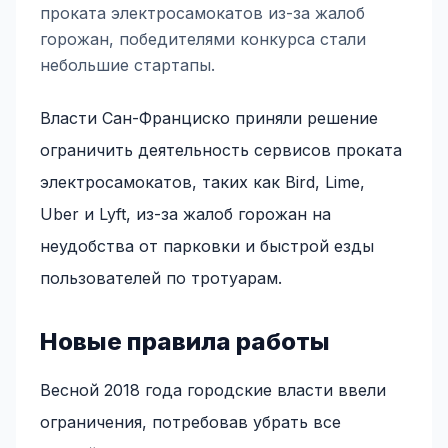
проката электросамокатов из-за жалоб
горожан, победителями конкурса стали
небольшие стартапы.
Власти Сан-Франциско приняли решение
ограничить деятельность сервисов проката
электросамокатов, таких как Bird, Lime,
Uber и Lyft, из-за жалоб горожан на
неудобства от парковки и быстрой езды
пользователей по тротуарам.
Новые правила работы
Весной 2018 года городские власти ввели
ограничения, потребовав убрать все