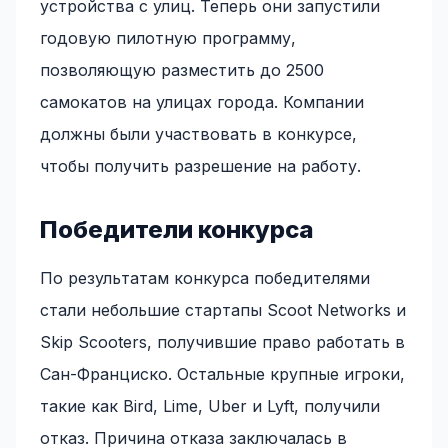
устройства с улиц. Теперь они запустили
годовую пилотную программу,
позволяющую разместить до 2500
самокатов на улицах города. Компании
должны были участвовать в конкурсе,
чтобы получить разрешение на работу.
Победители конкурса
По результатам конкурса победителями
стали небольшие стартапы Scoot Networks и
Skip Scooters, получившие право работать в
Сан-Франциско. Остальные крупные игроки,
такие как Bird, Lime, Uber и Lyft, получили
отказ. Причина отказа заключалась в