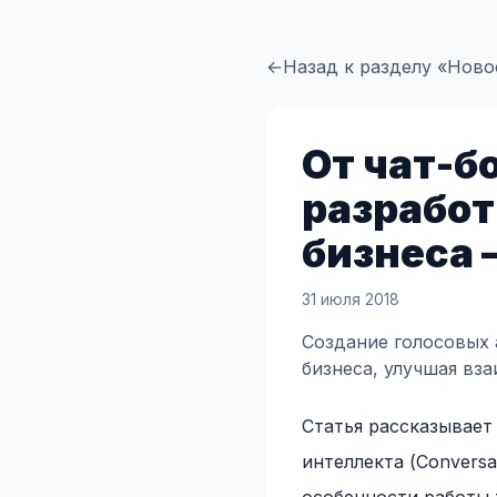
←
Назад к разделу «Ново
От чат-б
разработ
бизнеса 
31 июля 2018
Создание голосовых 
бизнеса, улучшая вз
Статья рассказывает
интеллекта (Conversa