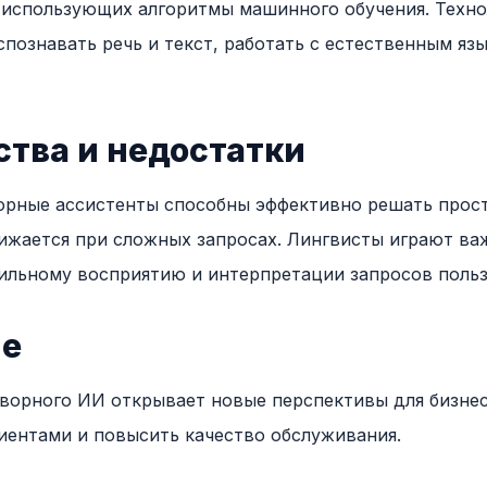
 использующих алгоритмы машинного обучения. Техно
познавать речь и текст, работать с естественным яз
тва и недостатки
рные ассистенты способны эффективно решать прост
ижается при сложных запросах. Лингвисты играют ва
ильному восприятию и интерпретации запросов польз
ие
ворного ИИ открывает новые перспективы для бизнес
иентами и повысить качество обслуживания.