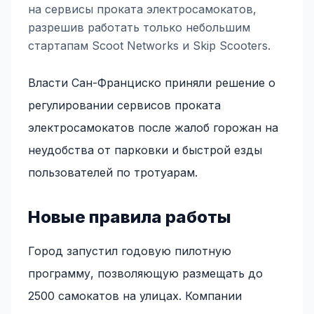
на сервисы проката электросамокатов,
разрешив работать только небольшим
стартапам Scoot Networks и Skip Scooters.
Власти Сан-Франциско приняли решение о
регулировании сервисов проката
электросамокатов после жалоб горожан на
неудобства от парковки и быстрой езды
пользователей по тротуарам.
Новые правила работы
Город запустил годовую пилотную
программу, позволяющую размещать до
2500 самокатов на улицах. Компании