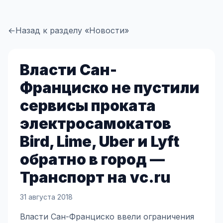
←
Назад к разделу «Новости»
Власти Сан-
Франциско не пустили
сервисы проката
электросамокатов
Bird, Lime, Uber и Lyft
обратно в город —
Транспорт на vc.ru
31 августа 2018
Власти Сан-Франциско ввели ограничения