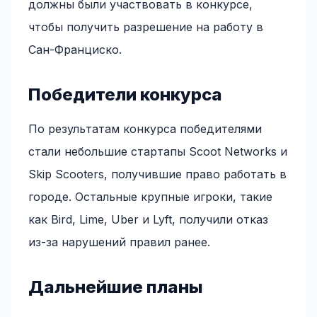
должны были участвовать в конкурсе,
чтобы получить разрешение на работу в
Сан-Франциско.
Победители конкурса
По результатам конкурса победителями
стали небольшие стартапы Scoot Networks и
Skip Scooters, получившие право работать в
городе. Остальные крупные игроки, такие
как Bird, Lime, Uber и Lyft, получили отказ
из-за нарушений правил ранее.
Дальнейшие планы