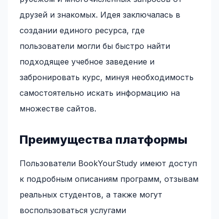
друзей и знакомых. Идея заключалась в
создании единого ресурса, где
пользователи могли бы быстро найти
подходящее учебное заведение и
забронировать курс, минуя необходимость
самостоятельно искать информацию на
множестве сайтов.
Преимущества платформы
Пользователи BookYourStudy имеют доступ
к подробным описаниям программ, отзывам
реальных студентов, а также могут
воспользоваться услугами