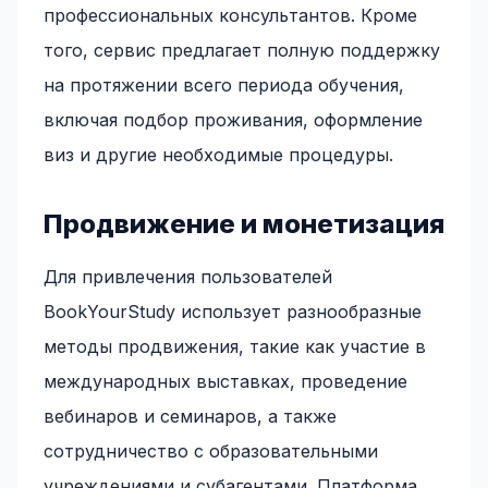
профессиональных консультантов. Кроме
того, сервис предлагает полную поддержку
на протяжении всего периода обучения,
включая подбор проживания, оформление
виз и другие необходимые процедуры.
Продвижение и монетизация
Для привлечения пользователей
BookYourStudy использует разнообразные
методы продвижения, такие как участие в
международных выставках, проведение
вебинаров и семинаров, а также
сотрудничество с образовательными
учреждениями и субагентами. Платформа