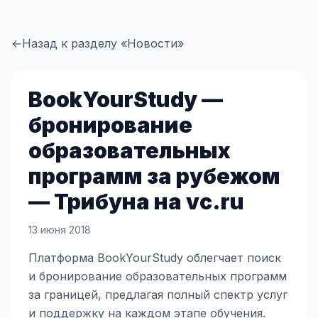
←
Назад к разделу «Новости»
BookYourStudy —
бронирование
образовательных
программ за рубежом
— Трибуна на vc.ru
13 июня 2018
Платформа BookYourStudy облегчает поиск
и бронирование образовательных программ
за границей, предлагая полный спектр услуг
и поддержку на каждом этапе обучения.