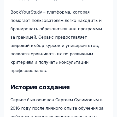
BookYourStudy – платформа, которая
помогает пользователям легко находить и
бронировать образовательные программы
за границей. Сервис предоставляет
широкий выбор курсов и университетов,
позволяя сравнивать их по различным
критериям и получать консультации
профессионалов.
История создания
Сервис был основан Сергеем Сулимовым в
2016 году после личного опыта обучения за
рубежом и многочисленных запросов от