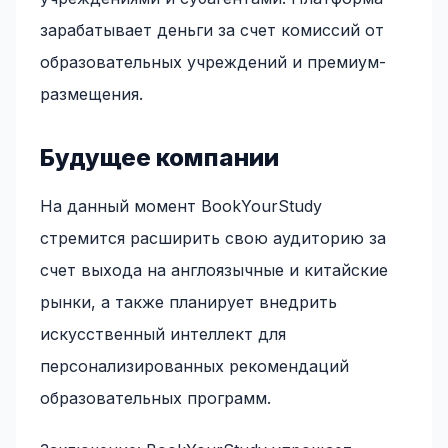
зарабатывает деньги за счет комиссий от
образовательных учреждений и премиум-
размещения.
Будущее компании
На данный момент BookYourStudy
стремится расширить свою аудиторию за
счет выхода на англоязычные и китайские
рынки, а также планирует внедрить
искусственный интеллект для
персонализированных рекомендаций
образовательных программ.