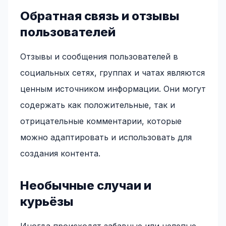
Обратная связь и отзывы
пользователей
Отзывы и сообщения пользователей в
социальных сетях, группах и чатах являются
ценным источником информации. Они могут
содержать как положительные, так и
отрицательные комментарии, которые
можно адаптировать и использовать для
создания контента.
Необычные случаи и
курьёзы