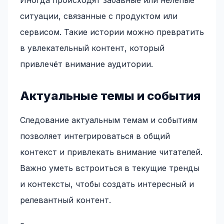
Иногда происходят забавные или нелепые
ситуации, связанные с продуктом или
сервисом. Такие истории можно превратить
в увлекательный контент, который
привлечёт внимание аудитории.
Актуальные темы и события
Следование актуальным темам и событиям
позволяет интегрироваться в общий
контекст и привлекать внимание читателей.
Важно уметь встроиться в текущие тренды
и контексты, чтобы создать интересный и
релевантный контент.