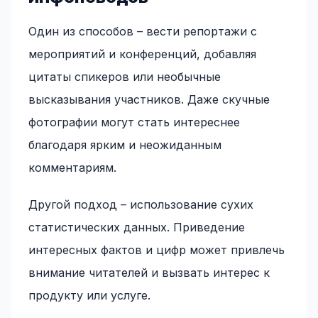
Один из способов – вести репортажи с
мероприятий и конференций, добавляя
цитаты спикеров или необычные
высказывания участников. Даже скучные
фотографии могут стать интереснее
благодаря ярким и неожиданным
комментариям.
Другой подход – использование сухих
статистических данных. Приведение
интересных фактов и цифр может привлечь
внимание читателей и вызвать интерес к
продукту или услуге.