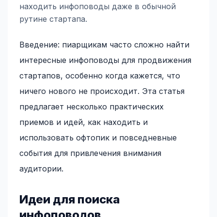
находить инфоповоды даже в обычной
рутине стартапа.
Введение: пиарщикам часто сложно найти
интересные инфоповоды для продвижения
стартапов, особенно когда кажется, что
ничего нового не происходит. Эта статья
предлагает несколько практических
приемов и идей, как находить и
использовать офтопик и повседневные
события для привлечения внимания
аудитории.
Идеи для поиска
инфоповодов