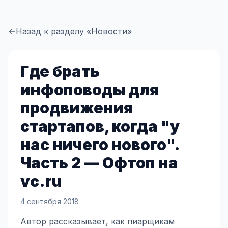
←
Назад к разделу «Новости»
Где брать
инфоповоды для
продвижения
стартапов, когда "у
нас ничего нового".
Часть 2 — Офтоп на
vc.ru
4 сентября 2018
Автор рассказывает, как пиарщикам