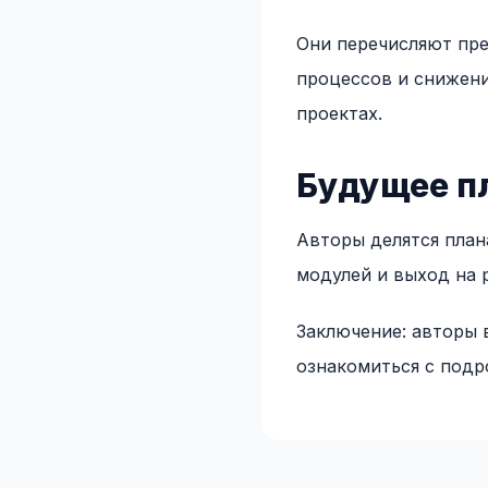
Они перечисляют пр
процессов и снижени
проектах.
Будущее 
Авторы делятся план
модулей и выход на 
Заключение: авторы 
ознакомиться с подр