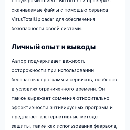
популярный клиент BitTorrent и проверяет
скачиваемые файлы с помощью сервиса
VirusTotalUploader для обеспечения
безопасности своей системы.
Личный опыт и выводы
Автор подчеркивает важность
осторожности при использовании
бесплатных программ и сервисов, особенно
в условиях ограниченного времени. Он
также выражает сомнения относительно
эффективности антивирусных программ и
предлагает альтернативные методы
защиты, такие как использование фаервола,