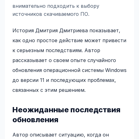
внимательно подходить к выбору
источников скачиваемого ПО.
История Дмитрия Дмитриева показывает,
как одно простое действие может привести
к серьезным последствиям. Автор
рассказывает о своем опыте случайного
обновления операционной системы Windows
до версии 11 и последующих проблемах,
связанных с этим решением.
Неожиданные последствия
обновления
Автор описывает ситуацию, когда он