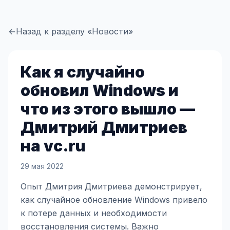
←
Назад к разделу «Новости»
Как я случайно
обновил Windows и
что из этого вышло —
Дмитрий Дмитриев
на vc.ru
29 мая 2022
Опыт Дмитрия Дмитриева демонстрирует,
как случайное обновление Windows привело
к потере данных и необходимости
восстановления системы. Важно