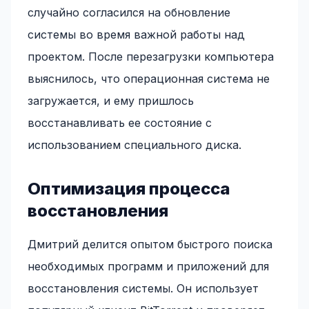
случайно согласился на обновление
системы во время важной работы над
проектом. После перезагрузки компьютера
выяснилось, что операционная система не
загружается, и ему пришлось
восстанавливать ее состояние с
использованием специального диска.
Оптимизация процесса
восстановления
Дмитрий делится опытом быстрого поиска
необходимых программ и приложений для
восстановления системы. Он использует