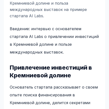
Кремниевой долине и польза
международных выставок на примере
стартапа AI Labs.
Введение: интервью с основателем
стартапа AI Labs о привлечении инвестиций
в Кремниевой долине и пользе
международных выставок.
Привлечение инвестиций в
Кремниевой долине
Основатель стартапа рассказывает о своем
опыте поиска финансирования в
Кремниевой долине, делится секретами