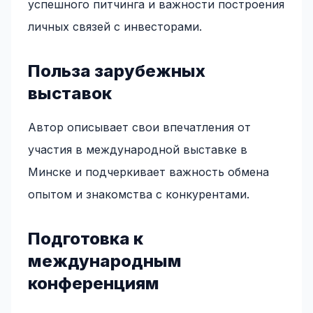
успешного питчинга и важности построения
личных связей с инвесторами.
Польза зарубежных
выставок
Автор описывает свои впечатления от
участия в международной выставке в
Минске и подчеркивает важность обмена
опытом и знакомства с конкурентами.
Подготовка к
международным
конференциям