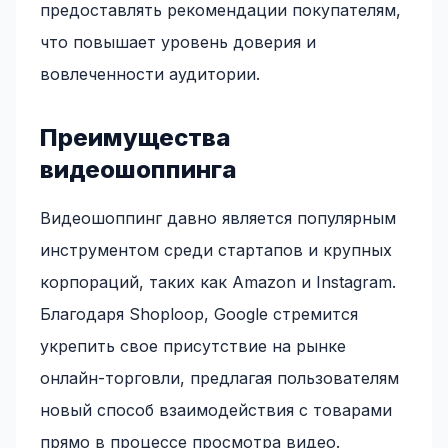
предоставлять рекомендации покупателям,
что повышает уровень доверия и
вовлеченности аудитории.
Преимущества
видеошоппинга
Видеошоппинг давно является популярным
инструментом среди стартапов и крупных
корпораций, таких как Amazon и Instagram.
Благодаря Shoploop, Google стремится
укрепить свое присутствие на рынке
онлайн-торговли, предлагая пользователям
новый способ взаимодействия с товарами
прямо в процессе просмотра видео.