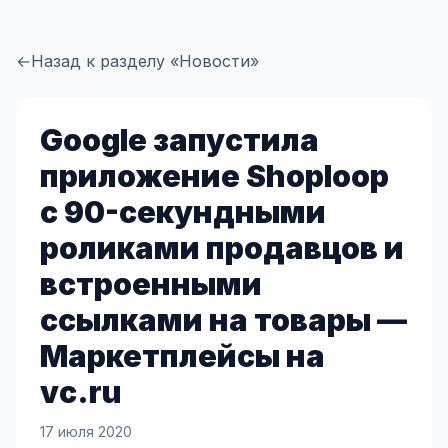
←
Назад к разделу «Новости»
Google запустила
приложение Shoploop
с 90-секундными
роликами продавцов и
встроенными
ссылками на товары —
Маркетплейсы на
vc.ru
17 июля 2020