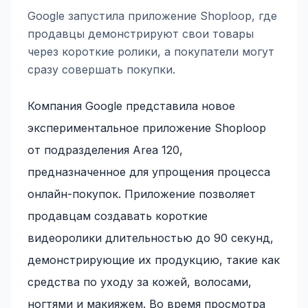
Google запустила приложение Shoploop, где
продавцы демонстрируют свои товары
через короткие ролики, а покупатели могут
сразу совершать покупки.
Компания Google представила новое
экспериментальное приложение Shoploop
от подразделения Area 120,
предназначенное для упрощения процесса
онлайн-покупок. Приложение позволяет
продавцам создавать короткие
видеоролики длительностью до 90 секунд,
демонстрирующие их продукцию, такие как
средства по уходу за кожей, волосами,
ногтями и макияжем. Во время просмотра