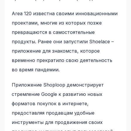
Area 120 известна своими инновационными
проектами, многие из которых позже
превращаются в самостоятельные
продукты. Ранее они запустили Shoelace –
приложение для знакомств, которое
временно прекратило свою деятельность
во время пандемии.
Приложение Shoploop демонстрирует
стремление Google к развитию новых
форматов покупок в интернете,
предоставляя продавцам удобные
инструменты для продвижения своих