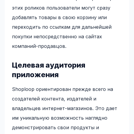
этих роликов пользователи могут сразу
добавлять товары в свою корзину или
переходить по ссылкам для дальнейшей
покупки непосредственно на сайтах
компаний-продавцов.
Целевая аудитория
приложения
Shoploop ориентирован прежде всего на
создателей контента, издателей и
владельцев интернет-магазинов. Это дает
им уникальную возможность наглядно
демонстрировать свои продукты и