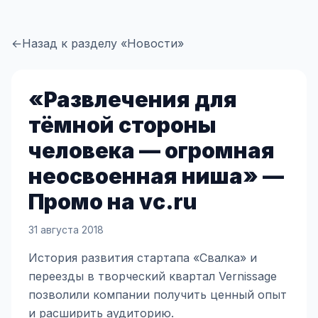
←
Назад к разделу «Новости»
«Развлечения для
тёмной стороны
человека — огромная
неосвоенная ниша» —
Промо на vc.ru
31 августа 2018
История развития стартапа «Свалка» и
переезды в творческий квартал Vernissage
позволили компании получить ценный опыт
и расширить аудиторию.