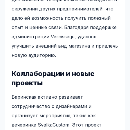
окружении других предпринимателей, что
дало ей возможность получить полезный
опыт и ценные связи. Благодаря поддержке
администрации Vernissage, удалось
улучшить внешний вид магазина и привлечь
новую аудиторию.
Коллаборации и новые
проекты
Баринская активно развивает
сотрудничество с дизайнерами и
организует мероприятия, такие как
вечеринка SvalkaCustom. Этот проект