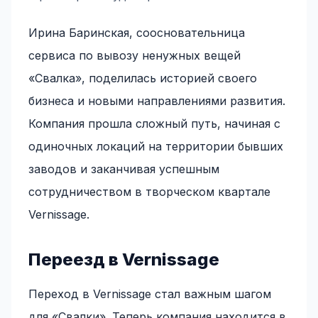
Ирина Баринская, соосновательница
сервиса по вывозу ненужных вещей
«Свалка», поделилась историей своего
бизнеса и новыми направлениями развития.
Компания прошла сложный путь, начиная с
одиночных локаций на территории бывших
заводов и заканчивая успешным
сотрудничеством в творческом квартале
Vernissage.
Переезд в Vernissage
Переход в Vernissage стал важным шагом
для «Свалки». Теперь компания находится в