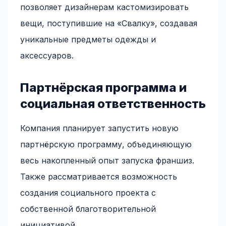
позволяет дизайнерам кастомизировать
вещи, поступившие на «Свалку», создавая
уникальные предметы одежды и
аксессуаров.
Партнёрская программа и
социальная ответственность
Компания планирует запустить новую
партнёрскую программу, объединяющую
весь накопленный опыт запуска франшиз.
Также рассматривается возможность
создания социального проекта с
собственной благотворительной
инициативой.