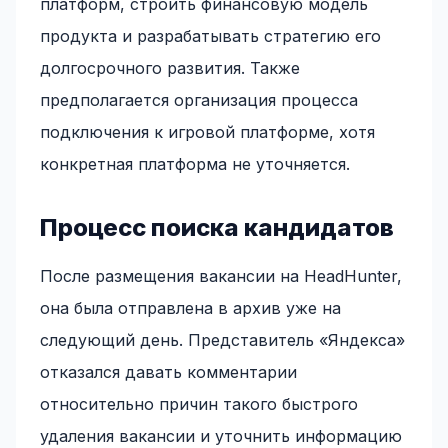
платформ, строить финансовую модель
продукта и разрабатывать стратегию его
долгосрочного развития. Также
предполагается организация процесса
подключения к игровой платформе, хотя
конкретная платформа не уточняется.
Процесс поиска кандидатов
После размещения вакансии на HeadHunter,
она была отправлена в архив уже на
следующий день. Представитель «Яндекса»
отказался давать комментарии
относительно причин такого быстрого
удаления вакансии и уточнить информацию