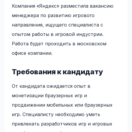
Компания «Яндекс» разместила вакансию
менеджера по развитию игрового
направления, ищущего специалиста с
опытом работы в игровой индустрии.
Работа будет проходить в московском
офисе компании.
Требования к кандидату
От кандидата ожидается опыт в
монетизации браузерных игр и
продвижении мобильных или браузерных
игр. Специалисту необходимо уметь
привлекать разработчиков игр и игровых