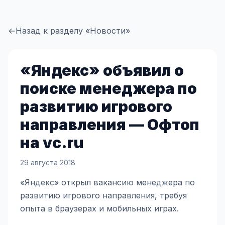
←
Назад к разделу «Новости»
«Яндекс» объявил о
поиске менеджера по
развитию игрового
направления — Офтоп
на vc.ru
29 августа 2018
«Яндекс» открыл вакансию менеджера по
развитию игрового направления, требуя
опыта в браузерах и мобильных играх.