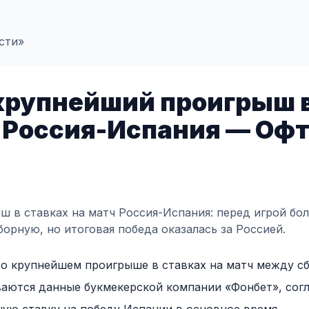
сти»
крупнейший проигрыш в
 Россия-Испания — Офт
 в ставках на матч Россия-Испания: перед игрой бо
борную, но итоговая победа оказалась за Россией.
 о крупнейшем проигрыше в ставках на матч между с
аются данные букмекерской компании «Фонбет», сог