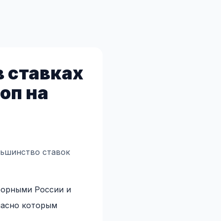
 ставках
оп на
льшинство ставок
борными России и
ласно которым