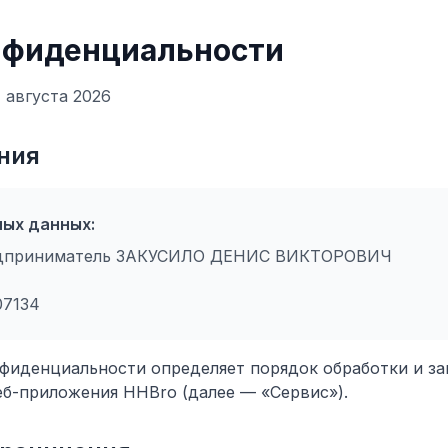
нфиденциальности
 августа 2026
ния
ых данных:
едприниматель ЗАКУСИЛО ДЕНИС ВИКТОРОВИЧ
07134
фиденциальности определяет порядок обработки и з
еб-приложения HHBro (далее — «Сервис»).