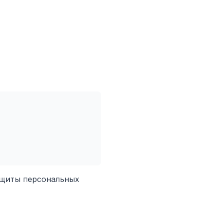
ащиты персональных