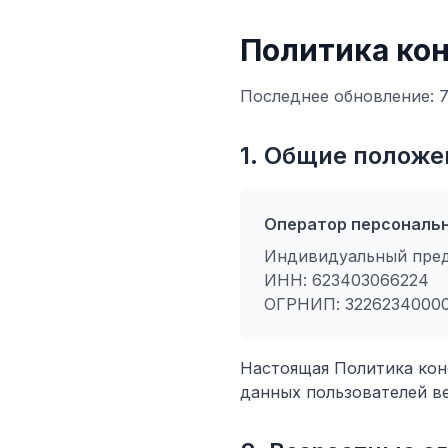
Политика ко
Последнее обновление: 7
1. Общие положе
Оператор персональн
Индивидуальный пр
ИНН: 623403066224
ОГРНИП: 3226234000
Настоящая Политика кон
данных пользователей в