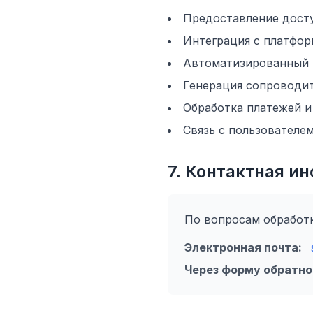
Предоставление досту
Интеграция с платфор
Автоматизированный п
Генерация сопроводит
Обработка платежей и
Связь с пользователе
7. Контактная и
По вопросам обработ
Электронная почта:
Через форму обратно