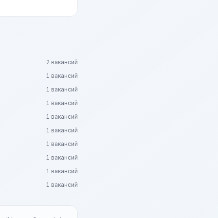
2 вакансий
1 вакансий
1 вакансий
1 вакансий
1 вакансий
1 вакансий
1 вакансий
1 вакансий
1 вакансий
1 вакансий