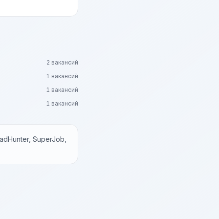
2 вакансий
1 вакансий
1 вакансий
1 вакансий
dHunter, SuperJob,