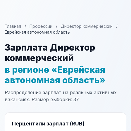
Главная
/
Профессии
/
Директор коммерческий
/
Еврейская автономная область
Зарплата Директор
коммерческий
в регионе «Еврейская
автономная область»
Распределение зарплат на реальных активных
вакансиях. Размер выборки: 37.
Перцентили зарплат (RUB)