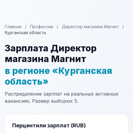
Главная
/
Профессии
/
Директор магазина Магнит
/
Курганская область
Зарплата Директор
магазина Магнит
в регионе «Курганская
область»
Распределение зарплат на реальных активных
вакансиях. Размер выборки: 5.
Перцентили зарплат (RUB)