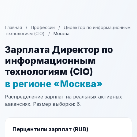
Главная
/
Профессии
/
Директор по информационным
технологиям (CIO)
/
Москва
Зарплата Директор по
информационным
технологиям (CIO)
в регионе «Москва»
Распределение зарплат на реальных активных
вакансиях. Размер выборки: 6.
Перцентили зарплат (RUB)