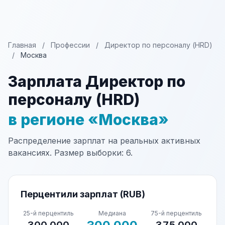
Главная
/
Профессии
/
Директор по персоналу (HRD)
/
Москва
Зарплата Директор по
персоналу (HRD)
в регионе «Москва»
Распределение зарплат на реальных активных
вакансиях. Размер выборки: 6.
Перцентили зарплат (RUB)
25-й перцентиль
Медиана
75-й перцентиль