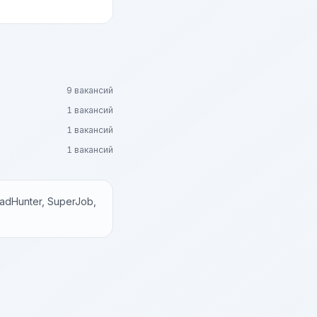
9 вакансий
1 вакансий
1 вакансий
1 вакансий
dHunter, SuperJob,