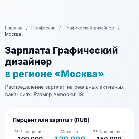
Главная
/
Профессии
/
Графический дизайнер
/
Москва
Зарплата Графический
дизайнер
в регионе «Москва»
Распределение зарплат на реальных активных
вакансиях. Размер выборки: 19.
Перцентили зарплат (RUB)
25-й перцентиль
Медиана
75-й перцентиль