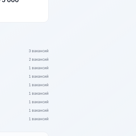
75 000
3 вакансий
2 вакансий
1 вакансий
1 вакансий
1 вакансий
1 вакансий
1 вакансий
1 вакансий
1 вакансий