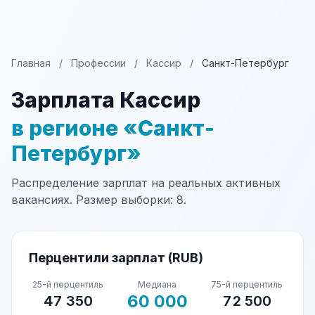
Главная
/
Профессии
/
Кассир
/
Санкт-Петербург
Зарплата Кассир
в регионе «Санкт-
Петербург»
Распределение зарплат на реальных активных
вакансиях. Размер выборки: 8.
Перцентили зарплат (RUB)
25-й перцентиль
Медиана
75-й перцентиль
60 000
47 350
72 500