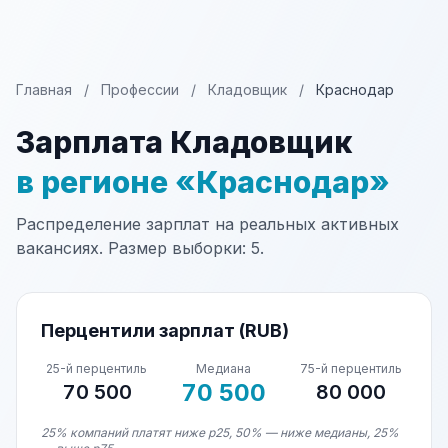
Главная
/
Профессии
/
Кладовщик
/
Краснодар
Зарплата Кладовщик
в регионе «Краснодар»
Распределение зарплат на реальных активных
вакансиях. Размер выборки: 5.
Перцентили зарплат (RUB)
25-й перцентиль
Медиана
75-й перцентиль
70 500
70 500
80 000
25% компаний платят ниже p25, 50% — ниже медианы, 25%