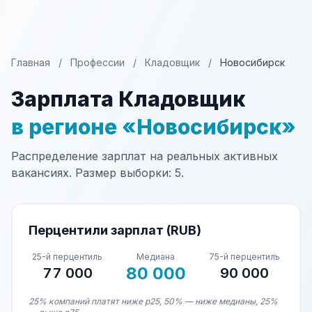
Главная
/
Профессии
/
Кладовщик
/
Новосибирск
Зарплата Кладовщик
в регионе «Новосибирск»
Распределение зарплат на реальных активных
вакансиях. Размер выборки: 5.
Перцентили зарплат (RUB)
25-й перцентиль
Медиана
75-й перцентиль
80 000
77 000
90 000
25% компаний платят ниже p25, 50% — ниже медианы, 25%