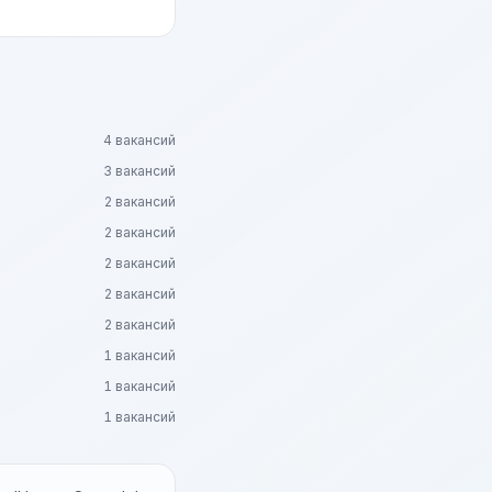
4 вакансий
3 вакансий
2 вакансий
2 вакансий
2 вакансий
2 вакансий
2 вакансий
1 вакансий
1 вакансий
1 вакансий