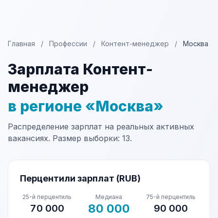
Главная
/
Профессии
/
Контент-менеджер
/
Москва
Зарплата Контент-
менеджер
в регионе «Москва»
Распределение зарплат на реальных активных
вакансиях. Размер выборки: 13.
Перцентили зарплат (RUB)
25-й перцентиль
Медиана
75-й перцентиль
80 000
70 000
90 000