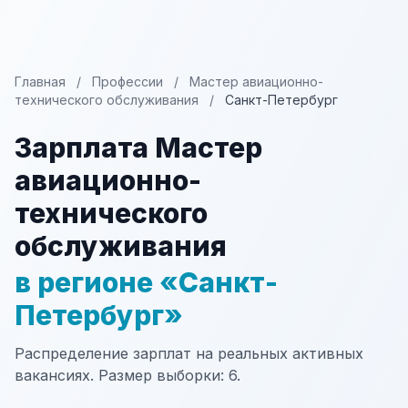
Главная
/
Профессии
/
Мастер авиационно-
технического обслуживания
/
Санкт-Петербург
Зарплата Мастер
авиационно-
технического
обслуживания
в регионе «Санкт-
Петербург»
Распределение зарплат на реальных активных
вакансиях. Размер выборки: 6.