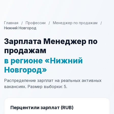
Главная
/
Профессии
/
Менеджер по продажам
/
Нижний Новгород
Зарплата Менеджер по
продажам
в регионе «Нижний
Новгород»
Распределение зарплат на реальных активных
вакансиях. Размер выборки: 5.
Перцентили зарплат (RUB)