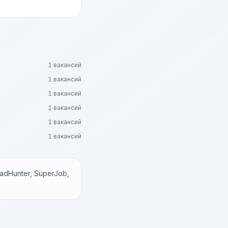
1 вакансий
1 вакансий
1 вакансий
1 вакансий
1 вакансий
1 вакансий
dHunter, SuperJob,