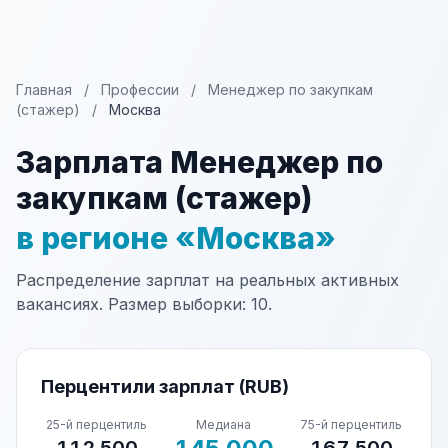
Главная
/
Профессии
/
Менеджер по закупкам
(стажер)
/
Москва
Зарплата Менеджер по
закупкам (стажер)
в регионе «Москва»
Распределение зарплат на реальных активных
вакансиях. Размер выборки: 10.
Перцентили зарплат (RUB)
25-й перцентиль
Медиана
75-й перцентиль