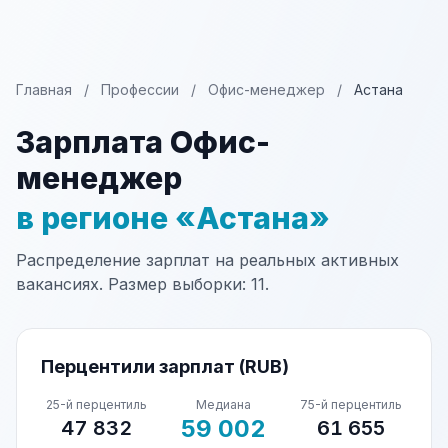
Главная
/
Профессии
/
Офис-менеджер
/
Астана
Зарплата Офис-
менеджер
в регионе «Астана»
Распределение зарплат на реальных активных
вакансиях. Размер выборки: 11.
Перцентили зарплат (RUB)
25-й перцентиль
Медиана
75-й перцентиль
59 002
47 832
61 655