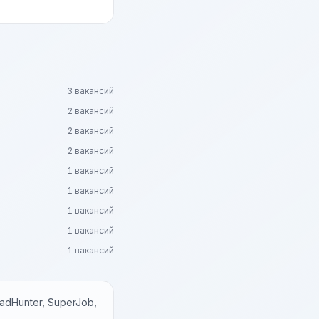
3 вакансий
2 вакансий
2 вакансий
2 вакансий
1 вакансий
1 вакансий
1 вакансий
1 вакансий
1 вакансий
dHunter, SuperJob,