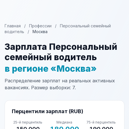
Главная
/
Профессии
/
Персональный семейный
водитель
/
Москва
Зарплата Персональный
семейный водитель
в регионе «Москва»
Распределение зарплат на реальных активных
вакансиях. Размер выборки: 7.
Перцентили зарплат (RUB)
25-й перцентиль
Медиана
75-й перцентиль