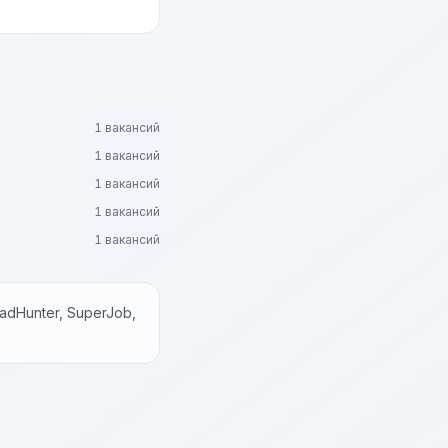
1 вакансий
1 вакансий
1 вакансий
1 вакансий
1 вакансий
dHunter, SuperJob,