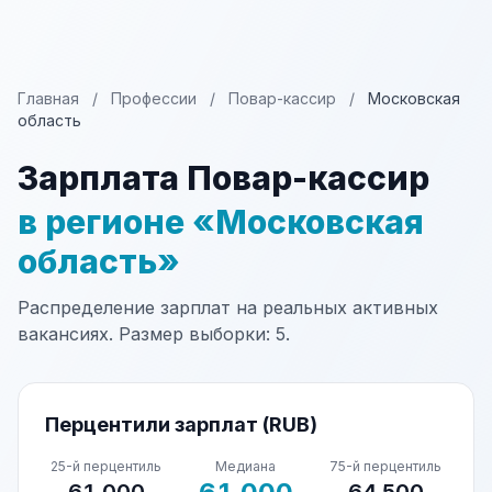
Главная
/
Профессии
/
Повар-кассир
/
Московская
область
Зарплата Повар-кассир
в регионе «Московская
область»
Распределение зарплат на реальных активных
вакансиях. Размер выборки: 5.
Перцентили зарплат (RUB)
25-й перцентиль
Медиана
75-й перцентиль