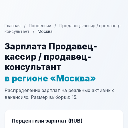
Главная
/
Профессии
/
Продавец-кассир / продавец-
консультант
/
Москва
Зарплата Продавец-
кассир / продавец-
консультант
в регионе «Москва»
Распределение зарплат на реальных активных
вакансиях. Размер выборки: 15.
Перцентили зарплат (RUB)