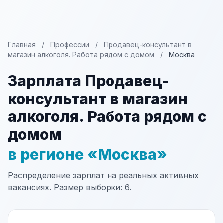
Главная
/
Профессии
/
Продавец-консультант в
магазин алкоголя. Работа рядом с домом
/
Москва
Зарплата Продавец-
консультант в магазин
алкоголя. Работа рядом с
домом
в регионе «Москва»
Распределение зарплат на реальных активных
вакансиях. Размер выборки: 6.