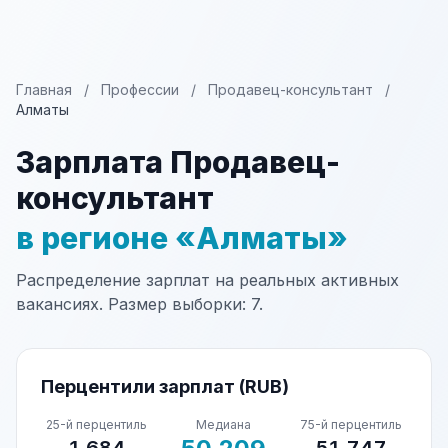
Главная
/
Профессии
/
Продавец-консультант
/
Алматы
Зарплата Продавец-
консультант
в регионе «Алматы»
Распределение зарплат на реальных активных
вакансиях. Размер выборки: 7.
Перцентили зарплат (RUB)
25-й перцентиль
Медиана
75-й перцентиль