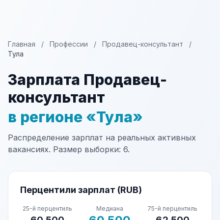
Главная
/
Профессии
/
Продавец-консультант
/
Тула
Зарплата Продавец-
консультант
в регионе «Тула»
Распределение зарплат на реальных активных
вакансиях. Размер выборки: 6.
Перцентили зарплат (RUB)
25-й перцентиль
Медиана
75-й перцентиль