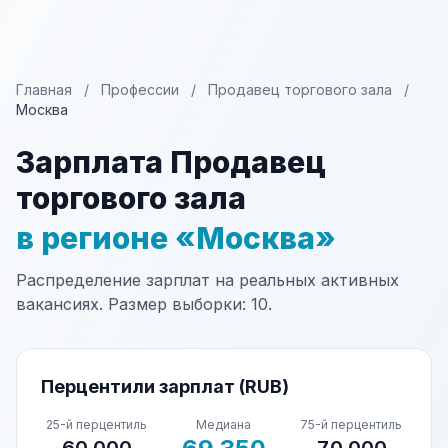
Главная
/
Профессии
/
Продавец торгового зала
/
Москва
Зарплата Продавец
торгового зала
в регионе «Москва»
Распределение зарплат на реальных активных
вакансиях. Размер выборки: 10.
Перцентили зарплат (RUB)
25-й перцентиль
Медиана
75-й перцентиль