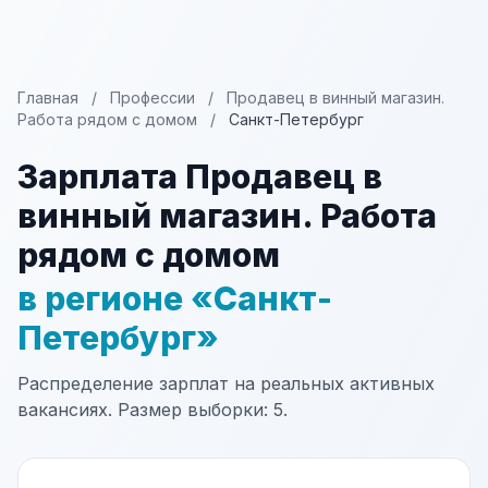
Главная
/
Профессии
/
Продавец в винный магазин.
Работа рядом с домом
/
Санкт-Петербург
Зарплата Продавец в
винный магазин. Работа
рядом с домом
в регионе «Санкт-
Петербург»
Распределение зарплат на реальных активных
вакансиях. Размер выборки: 5.