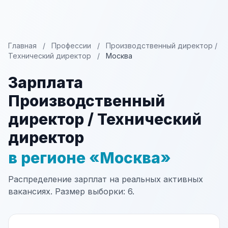
Главная
/
Профессии
/
Производственный директор /
Технический директор
/
Москва
Зарплата
Производственный
директор / Технический
директор
в регионе «Москва»
Распределение зарплат на реальных активных
вакансиях. Размер выборки: 6.