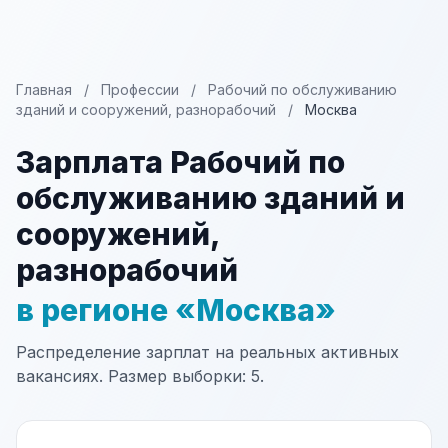
Главная
/
Профессии
/
Рабочий по обслуживанию
зданий и сооружений, разнорабочий
/
Москва
Зарплата Рабочий по
обслуживанию зданий и
сооружений,
разнорабочий
в регионе «Москва»
Распределение зарплат на реальных активных
вакансиях. Размер выборки: 5.