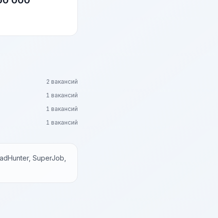
60 000
2 вакансий
1 вакансий
1 вакансий
1 вакансий
dHunter, SuperJob,