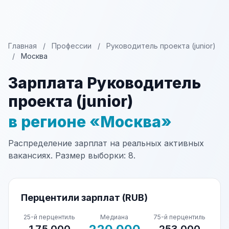
Главная
/
Профессии
/
Руководитель проекта (junior)
/
Москва
Зарплата Руководитель
проекта (junior)
в регионе «Москва»
Распределение зарплат на реальных активных
вакансиях. Размер выборки: 8.
Перцентили зарплат (RUB)
25-й перцентиль
Медиана
75-й перцентиль