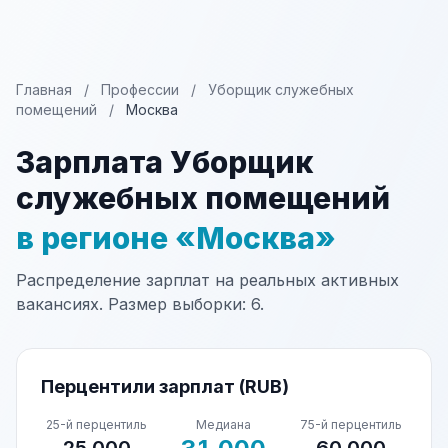
Главная
/
Профессии
/
Уборщик служебных
помещений
/
Москва
Зарплата Уборщик
служебных помещений
в регионе «Москва»
Распределение зарплат на реальных активных
вакансиях. Размер выборки: 6.
Перцентили зарплат (RUB)
25-й перцентиль
Медиана
75-й перцентиль